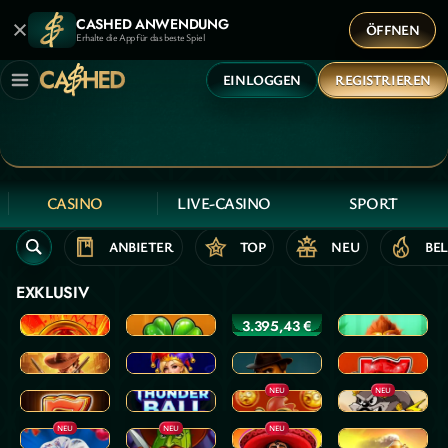
CASHED ANWENDUNG
ÖFFNEN
Erhalte die App für das beste Spiel
EINLOGGEN
REGISTRIEREN
CASINO
LIVE-CASINO
SPORT
ANBIETER
TOP
NEU
BEL
EXKLUSIV
3.395,43 €
Phoenix HIT Hotfire Hold & Win Buy Bonus
Double Lucky Clovers
Piggy Bankroll: Vault Smash
Voltage Blitz Lucky Wukong
High Noon
Fortune Joker 5
Trevor Hunter
Wild Wins 40
NEU
NEU
Flaming Stars Extreme Bell Link
Thunder Ball
Chicken Coin
Le Zeus
NEU
NEU
NEU
4 Supercharged Clovers: Hold and Win
Gold Rush with Johnny Cash
3 Mariachi: Hold & Win
Coin Train