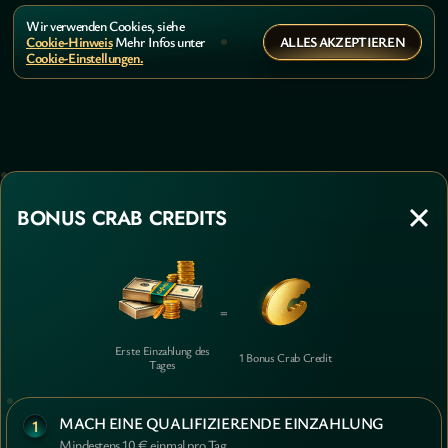
Wir verwenden Cookies, siehe
ALLES AKZEPTIEREN
Cookie-Hinweis
Mehr Infos unter
Cookie-Einstellungen.
BONUS CRAB CREDITS
=
Erste Einzahlung des
1 Bonus Crab Credit
Tages
MACH EINE QUALIFIZIERENDE EINZAHLUNG
Mindestens 10 € einmal pro Tag